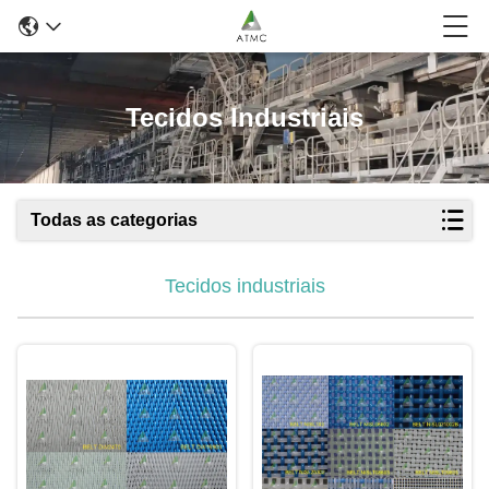
Tecidos Industriais
Todas as categorias
Tecidos industriais