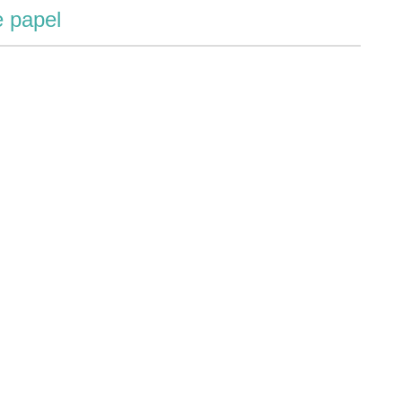
e papel