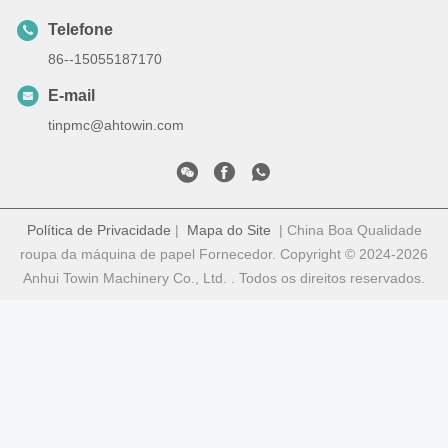
Telefone
86--15055187170
E-mail
tinpmc@ahtowin.com
Política de Privacidade
|
Mapa do Site
| China Boa Qualidade
roupa da máquina de papel Fornecedor. Copyright © 2024-2026
Anhui Towin Machinery Co., Ltd. . Todos os direitos reservados.