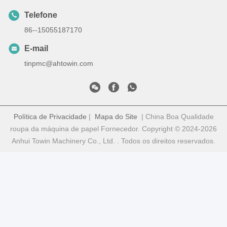
Telefone
86--15055187170
E-mail
tinpmc@ahtowin.com
Política de Privacidade
|
Mapa do Site
| China Boa Qualidade
roupa da máquina de papel Fornecedor. Copyright © 2024-2026
Anhui Towin Machinery Co., Ltd. . Todos os direitos reservados.