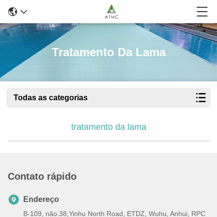
Tratamento Da Lama
Todas as categorias
tratamento da lama
Contato rápido
Endereço
B-109, não.38,Yinhu North Road, ETDZ, Wuhu, Anhui, RPC