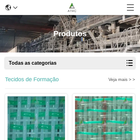
Produtos
Todas as categorias
Tecidos de Formação
Veja mais > >