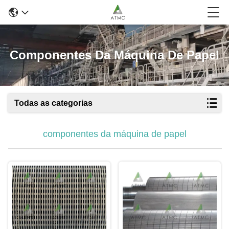
Componentes Da Máquina De Papel
Todas as categorias
componentes da máquina de papel