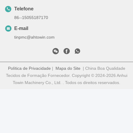
Telefone
86--15055187170
E-mail
tinpmc@ahtowin.com
Política de Privacidade
|
Mapa do Site
| China Boa Qualidade
Tecidos de Formação Fornecedor. Copyright © 2024-2026 Anhui
Towin Machinery Co., Ltd. . Todos os direitos reservados.