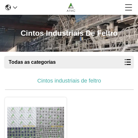
Cintos Industriais De Feltro
Todas as categorias
Cintos industriais de feltro