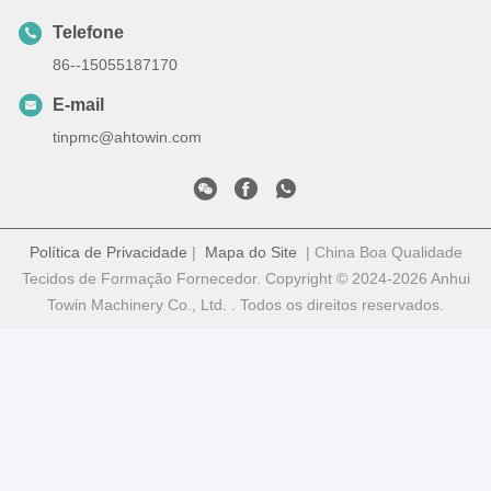
Telefone
86--15055187170
E-mail
tinpmc@ahtowin.com
Política de Privacidade
|
Mapa do Site
| China Boa Qualidade
Tecidos de Formação Fornecedor. Copyright © 2024-2026 Anhui
Towin Machinery Co., Ltd. . Todos os direitos reservados.