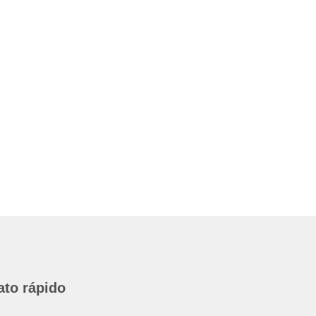
ato rápido