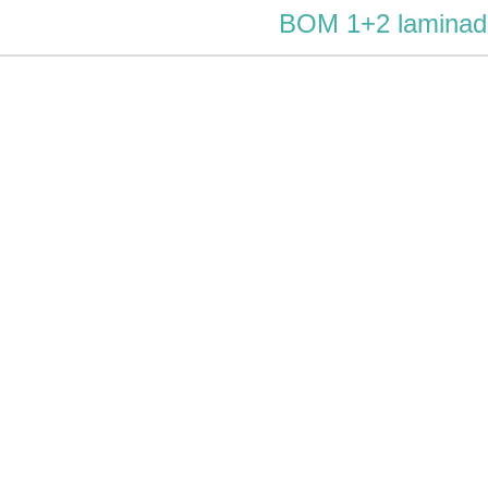
BOM 1+2 laminad