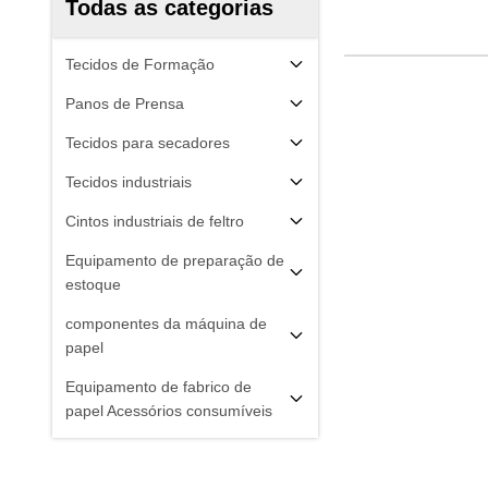
Todas as categorias
Tecidos de Formação
Panos de Prensa
Tecidos para secadores
Tecidos industriais
Cintos industriais de feltro
Equipamento de preparação de
estoque
componentes da máquina de
papel
Equipamento de fabrico de
papel Acessórios consumíveis