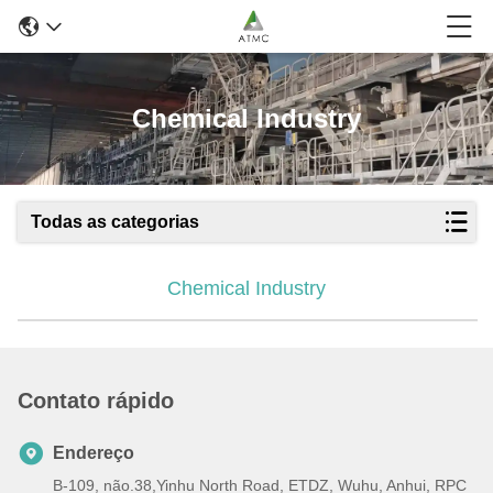
Chemical Industry
Todas as categorias
Chemical Industry
Contato rápido
Endereço
B-109, não.38,Yinhu North Road, ETDZ, Wuhu, Anhui, RPC