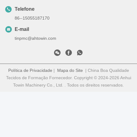
Telefone
86--15055187170
E-mail
tinpmc@ahtowin.com
Política de Privacidade
|
Mapa do Site
| China Boa Qualidade
Tecidos de Formação Fornecedor. Copyright © 2024-2026 Anhui
Towin Machinery Co., Ltd. . Todos os direitos reservados.