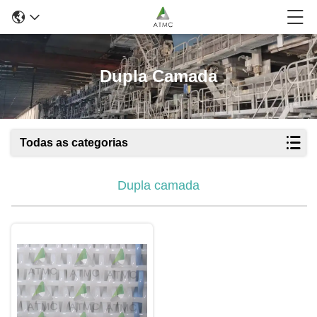
Dupla Camada
Todas as categorias
Dupla camada