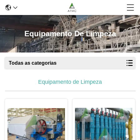
Equipamento De Limpeza
Todas as categorias
Equipamento de Limpeza