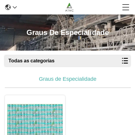
Graus De Especialidade
Todas as categorias
Graus de Especialidade