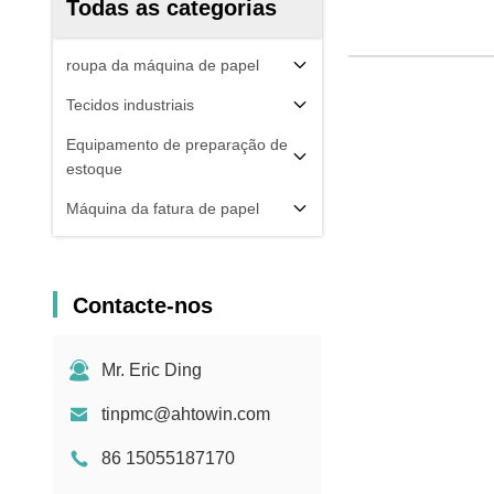
Todas as categorias
roupa da máquina de papel
Tecidos industriais
Equipamento de preparação de
estoque
Máquina da fatura de papel
Contacte-nos
Mr. Eric Ding
tinpmc@ahtowin.com
86 15055187170