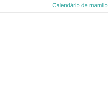
Calendário de mamilo