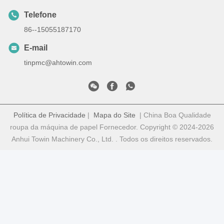
Telefone
86--15055187170
E-mail
tinpmc@ahtowin.com
Política de Privacidade
|
Mapa do Site
| China Boa Qualidade
roupa da máquina de papel Fornecedor. Copyright © 2024-2026
Anhui Towin Machinery Co., Ltd. . Todos os direitos reservados.