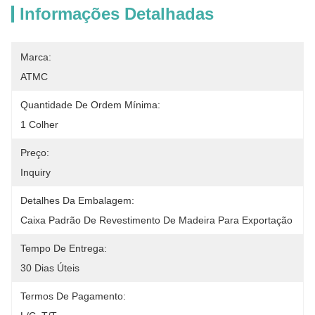
Informações Detalhadas
Marca:
ATMC
Quantidade De Ordem Mínima:
1 Colher
Preço:
Inquiry
Detalhes Da Embalagem:
Caixa Padrão De Revestimento De Madeira Para Exportação
Tempo De Entrega:
30 Dias Úteis
Termos De Pagamento: