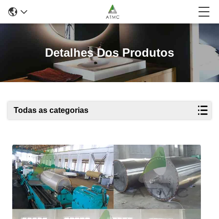
Detalhes Dos Produtos
Todas as categorias