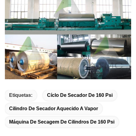
Etiquetas:
Cíclo De Secador De 160 Psi
Cilindro De Secador Aquecido A Vapor
Máquina De Secagem De Cilindros De 160 Psi