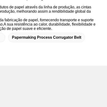
odutos de papel através da linha de produção, as cintas
produção, melhorando assim a rendibilidade global da
 fabricação de papel, fornecendo transporte e suporte
A sua resistência ao calor, durabilidade, flexibilidade e
ão de papel suave e eficiente.
Papermaking Process Corrugator Belt