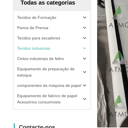
Todas as categorias
Tecidos de Formação
Panos de Prensa
Tecidos para secadores
Tecidos industriais
Cintos industriais de feltro
Equipamento de preparação de
estoque
componentes da máquina de papel
Equipamento de fabrico de papel
Acessórios consumíveis
Contacte-nos