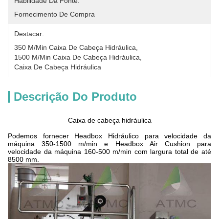
Habilidade Da Fonte:
Fornecimento De Compra
Destacar:
350 M/min Caixa De Cabeça Hidráulica
, 
1500 M/min Caixa De Cabeça Hidráulica
, 
Caixa De Cabeça Hidráulica
Descrição Do Produto
Caixa de cabeça hidráulica
Podemos fornecer Headbox Hidráulico para velocidade da
máquina 350-1500 m/min e Headbox Air Cushion para
velocidade da máquina 160-500 m/min com largura total de até
8500 mm.