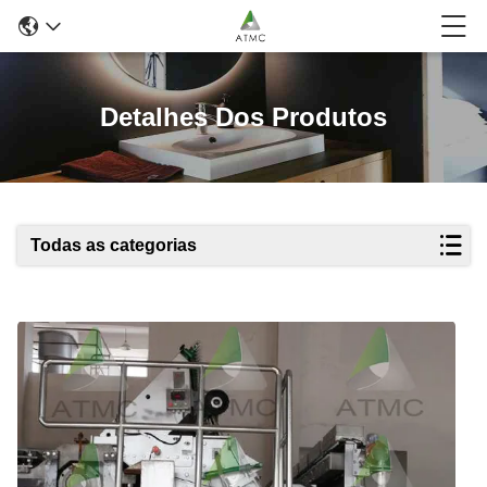
Detalhes Dos Produtos
Todas as categorias