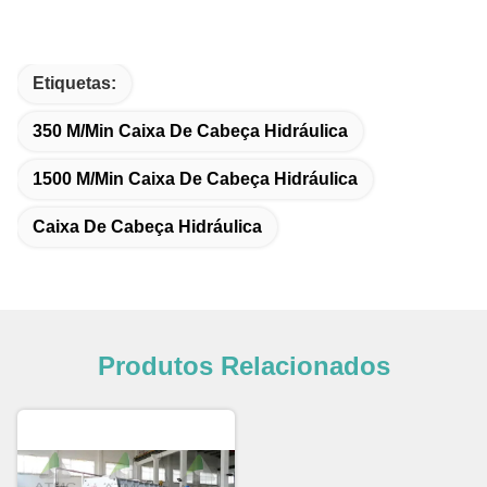
Etiquetas:
350 M/min Caixa De Cabeça Hidráulica
1500 M/min Caixa De Cabeça Hidráulica
Caixa De Cabeça Hidráulica
Produtos Relacionados