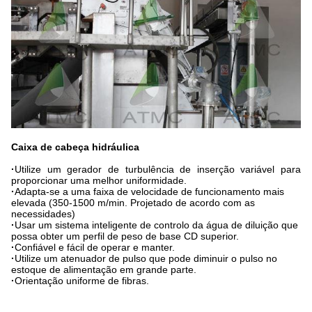
Caixa de cabeça hidráulica
·
Utilize um gerador de turbulência de inserção variável para
proporcionar uma melhor uniformidade.
·
Adapta-se a uma faixa de velocidade de funcionamento mais
elevada (350-1500 m/min. Projetado de acordo com as
necessidades)
·
Usar um sistema inteligente de controlo da água de diluição que
possa obter um perfil de peso de base CD superior.
·
Confiável e fácil de operar e manter.
·
Utilize um atenuador de pulso que pode diminuir o pulso no
estoque de alimentação em grande parte.
·
Orientação uniforme de fibras.