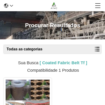
Procurar Resultados
Todas as categorias
Sua Busca
[ Coated Fabric Belt Tf ]
Compatibilidade 1 Produtos