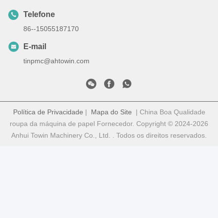
Telefone
86--15055187170
E-mail
tinpmc@ahtowin.com
Política de Privacidade
|
Mapa do Site
| China Boa Qualidade
roupa da máquina de papel Fornecedor. Copyright © 2024-2026
Anhui Towin Machinery Co., Ltd. . Todos os direitos reservados.