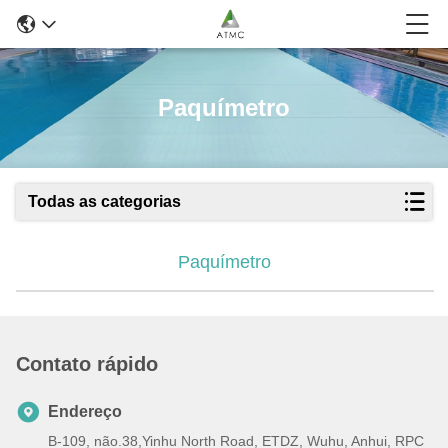
Paquímetro
Todas as categorias
Paquímetro
Contato rápido
Endereço
B-109, não.38,Yinhu North Road, ETDZ, Wuhu, Anhui, RPC