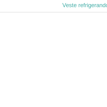
Veste refrigerand