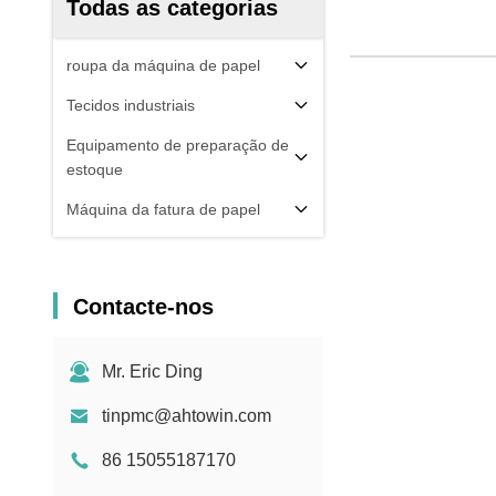
Todas as categorias
roupa da máquina de papel
Tecidos industriais
Equipamento de preparação de
estoque
Máquina da fatura de papel
Contacte-nos
Mr. Eric Ding
tinpmc@ahtowin.com
86 15055187170